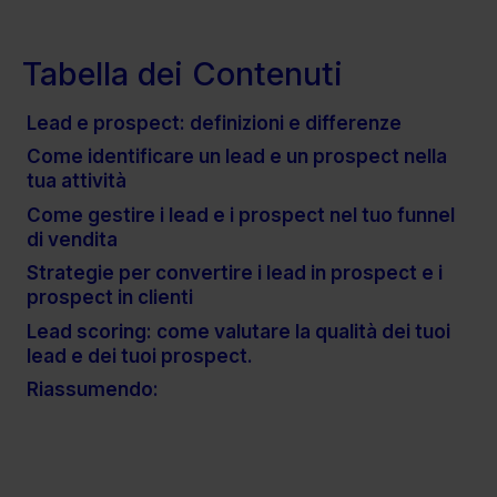
Tabella dei Contenuti
Lead e prospect: definizioni e differenze
Come identificare un lead e un prospect nella
tua attività
Come gestire i lead e i prospect nel tuo funnel
di vendita
Strategie per convertire i lead in prospect e i
prospect in clienti
Lead scoring: come valutare la qualità dei tuoi
lead e dei tuoi prospect.
Riassumendo: