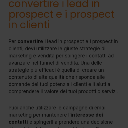
convertire i lead in
prospect e i prospect
in clienti
Per
convertire
i lead in prospect e i prospect in
clienti, devi utilizzare le giuste strategie di
marketing e vendita per spingere i contatti ad
avanzare nel funnel di vendita. Una delle
strategie più efficaci è quella di creare un
contenuto di alta qualità che risponda alle
domande dei tuoi potenziali clienti e li aiuti a
comprendere il valore dei tuoi prodotti o servizi.
Puoi anche utilizzare le campagne di email
marketing per mantenere l’
interesse dei
contatti
e spingerli a prendere una decisione