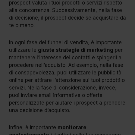
prospect valuta i tuoi prodotti o servizi rispetto
alla concorrenza. Successivamente, nella fase
di decisione, il prospect decide se acquistare da
te o meno.
In ogni fase del funnel di vendita, è importante
utilizzare le
giuste strategie di marketing
per
mantenere l’interesse dei contatti e spingerli a
procedere nell’acquisto. Ad esempio, nella fase
di consapevolezza, puoi utilizzare le pubblicità
online per attirare l’attenzione sui tuoi prodotti o
servizi. Nella fase di considerazione, invece,
puoi inviare email informative o offerte
personalizzate per aiutare i prospect a prendere
una decisione d’acquisto.
Infine, è importante
monitorare
costantemente
i risultati delle tue campagne