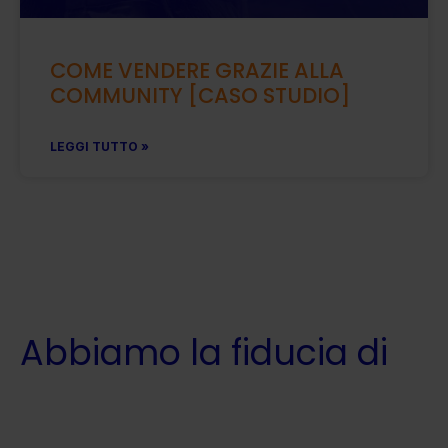
COME VENDERE GRAZIE ALLA
COMMUNITY [CASO STUDIO]
LEGGI TUTTO »
Abbiamo la fiducia di