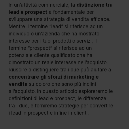
In un’attività commerciale, la
distinzione tra
lead e prospect
è fondamentale per
sviluppare una strategia di vendita efficace.
Mentre il termine “lead” si riferisce ad un
individuo o un’azienda che ha mostrato
interesse per i tuoi prodotti o servizi, il
termine “prospect” si riferisce ad un
potenziale cliente qualificato che ha
dimostrato un reale interesse nell’acquisto.
Riuscire a distinguere tra i due può aiutare a
concentrare
gli sforzi di marketing e
vendita
su coloro che sono più inclini
all’acquisto. In questo articolo esploreremo le
definizioni di lead e prospect, le differenze
tra i due, e forniremo strategie per convertire
i lead in prospect e infine in clienti.