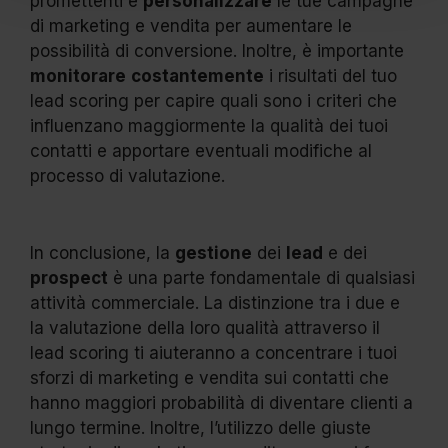
promettenti e
personalizzare
le tue campagne
di marketing e vendita per aumentare le
possibilità di conversione.
Inoltre, è importante
monitorare
costantemente
i risultati del tuo
lead scoring per capire quali sono i criteri che
influenzano maggiormente la qualità dei tuoi
contatti e apportare eventuali modifiche al
processo di valutazione.
In conclusione, la
gestione
dei
lead
e dei
prospect
è una parte fondamentale di qualsiasi
attività commerciale. La distinzione tra i due e
la valutazione della loro qualità attraverso il
lead scoring ti aiuteranno a concentrare i tuoi
sforzi di marketing e vendita sui contatti che
hanno maggiori probabilità di diventare clienti a
lungo termine. Inoltre, l’utilizzo delle giuste