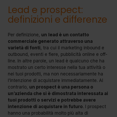
Lead e prospect:
definizioni e differenze
Per definizione,
un
lead è un contatto
commerciale generato attraverso una
varietà di fonti
, tra cui il marketing inbound e
outbound, eventi e fiere, pubblicità online e off-
line. In altre parole, un lead è qualcuno che ha
mostrato un certo interesse nella tua attività o
nei tuoi prodotti, ma non necessariamente ha
l’intenzione di acquistare immediatamente. Al
contrario,
un prospect è una persona o
un’azienda che si è dimostrata interessata ai
tuoi prodotti o servizi e potrebbe avere
intenzione di acquistare in futuro
. I prospect
hanno una probabilità molto più alta di