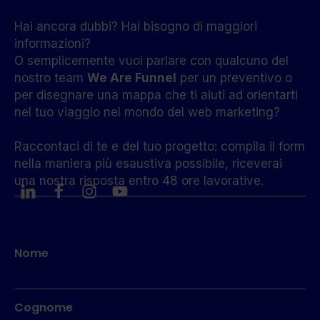
Hai ancora dubbi? Hai bisogno di maggiori
informazioni?
O semplicemente vuoi parlare con qualcuno del
nostro team
We Are Funnel
per un preventivo o
per disegnare una mappa che ti aiuti ad orientarti
nel tuo viaggio nel mondo del web marketing?
Raccontaci di te e del tuo progetto: compila il form
nella maniera più esaustiva possibile, riceverai
una nostra risposta entro 48 ore lavorative.
Nome
Cognome