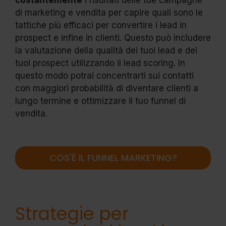
di marketing e vendita per capire quali sono le
tattiche più efficaci per convertire i lead in
prospect e infine in clienti. Questo può includere
la valutazione della qualità dei tuoi lead e dei
tuoi prospect utilizzando il lead scoring. In
questo modo potrai concentrarti sui contatti
con maggiori probabilità di diventare clienti a
lungo termine e ottimizzare il tuo funnel di
vendita.
COS'È IL FUNNEL MARKETING?
Strategie per