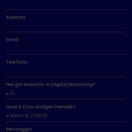
Azienda
Email
Telefono
Hai già investito in Digital Marketing?
Qual è il tuo budget mensile?
Messaggio