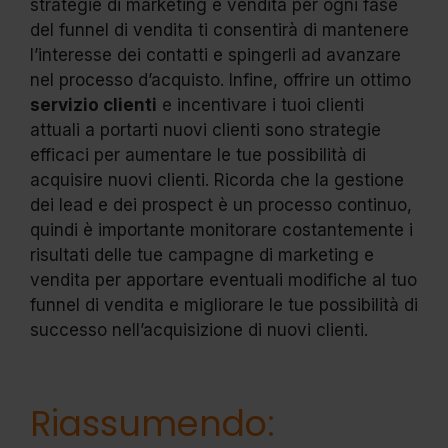
strategie di marketing e vendita per ogni fase
del funnel di vendita ti consentirà di mantenere
l’interesse dei contatti e spingerli ad avanzare
nel processo d’acquisto. Infine, offrire un ottimo
servizio clienti
e incentivare i tuoi clienti
attuali a portarti nuovi clienti sono strategie
efficaci per aumentare le tue possibilità di
acquisire nuovi clienti. Ricorda che la gestione
dei lead e dei prospect è un processo continuo,
quindi è importante monitorare costantemente i
risultati delle tue campagne di marketing e
vendita per apportare eventuali modifiche al tuo
funnel di vendita e migliorare le tue possibilità di
successo nell’acquisizione di nuovi clienti.
Riassumendo: