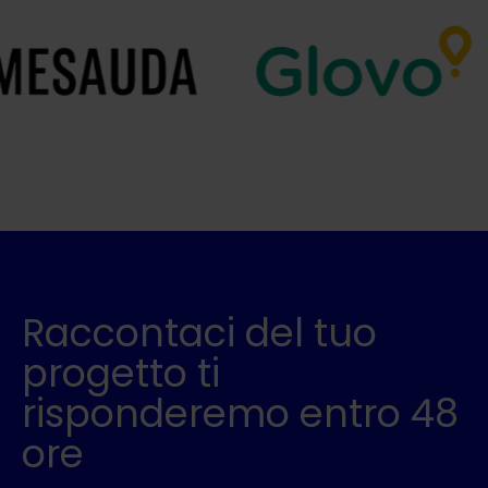
Raccontaci del tuo
progetto ti
risponderemo entro 48
ore