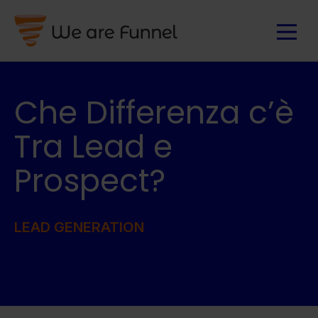
Che Differenza c’è
Tra Lead e
Prospect?
LEAD GENERATION