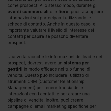
come prospect. Allo stesso modo, durante gli
eventi
commerciali
o le
fiere
, puoi raccogliere
informazioni sui partecipanti utilizzando le
schede di contatto. Anche in questo caso, è
importante valutare il livello di interesse dei
contatti per capire se possono diventare
prospect.
Una volta raccolte le informazioni dei lead e dei
prospect, dovresti avere un
sistema per
gestirli
in modo efficace nel tuo funnel di
vendita. Questo può includere l’utilizzo di
strumenti CRM (Customer Relationship
Management) per tenere traccia delle
interazioni con i contatti e per creare una
pipeline di vendita. Inoltre, puoi creare
campagne di email marketing specifiche per