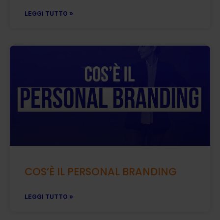
LEGGI TUTTO »
COS’È IL PERSONAL BRANDING
LEGGI TUTTO »