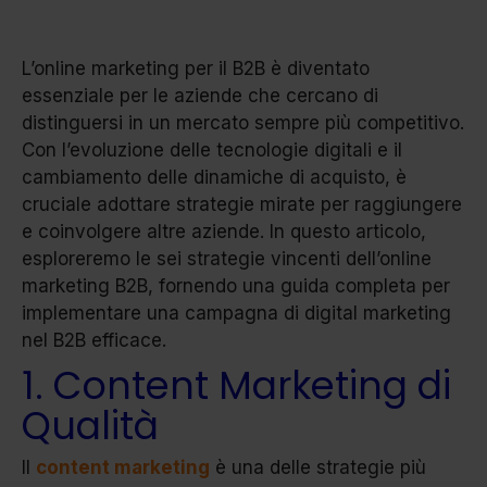
L’online marketing per il B2B è diventato
essenziale per le aziende che cercano di
distinguersi in un mercato sempre più competitivo.
Con l’evoluzione delle tecnologie digitali e il
cambiamento delle dinamiche di acquisto, è
cruciale adottare strategie mirate per raggiungere
e coinvolgere altre aziende. In questo articolo,
esploreremo le sei strategie vincenti dell’online
marketing B2B, fornendo una guida completa per
implementare una campagna di digital marketing
nel B2B efficace.
1. Content Marketing di
Qualità
Il
content marketing
è una delle strategie più