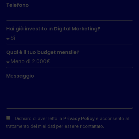
Telefono
Hai già investito in Digital Marketing?
Qual è il tuo budget mensile?
Messaggio
Dichiaro di aver letto la
Privacy Policy
e acconsento al
trattamento dei miei dati per essere ricontattato.