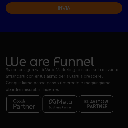
INVIA
Alternative:
Siamo un’agenzia di Web Marketing con una sola missione:
affiancarti con entusiasmo per aiutarti a crescere.
Conquistiamo passo passo il mercato e raggiungiamo
obiettivi misurabili. Insieme.