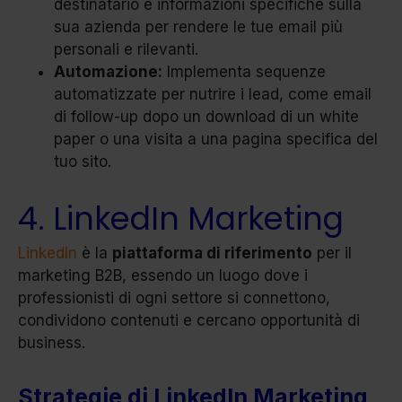
destinatario e informazioni specifiche sulla
sua azienda per rendere le tue email più
personali e rilevanti.
Automazione:
Implementa sequenze
automatizzate per nutrire i lead, come email
di follow-up dopo un download di un white
paper o una visita a una pagina specifica del
tuo sito.
4. LinkedIn Marketing
LinkedIn
è la
piattaforma di riferimento
per il
marketing B2B, essendo un luogo dove i
professionisti di ogni settore si connettono,
condividono contenuti e cercano opportunità di
business.
Strategie di LinkedIn Marketing