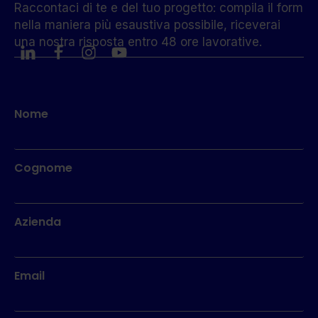
Raccontaci di te e del tuo progetto: compila il form
nella maniera più esaustiva possibile, riceverai
una nostra risposta entro 48 ore lavorative.
Nome
Cognome
Azienda
Email