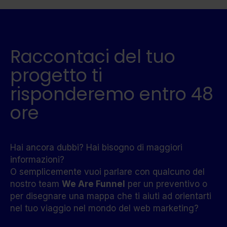
Raccontaci del tuo
progetto ti
risponderemo entro 48
ore
Hai ancora dubbi? Hai bisogno di maggiori
informazioni?
O semplicemente vuoi parlare con qualcuno del
nostro team
We Are Funnel
per un preventivo o
per disegnare una mappa che ti aiuti ad orientarti
nel tuo viaggio nel mondo del web marketing?