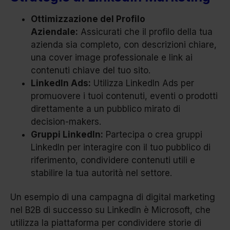
Ottimizzazione del Profilo
Aziendale:
Assicurati che il profilo della tua
azienda sia completo, con descrizioni chiare,
una cover image professionale e link ai
contenuti chiave del tuo sito.
LinkedIn Ads:
Utilizza LinkedIn Ads per
promuovere i tuoi contenuti, eventi o prodotti
direttamente a un pubblico mirato di
decision-makers.
Gruppi LinkedIn:
Partecipa o crea gruppi
LinkedIn per interagire con il tuo pubblico di
riferimento, condividere contenuti utili e
stabilire la tua autorità nel settore.
Un esempio di una campagna di digital marketing
nel B2B di successo su LinkedIn è Microsoft, che
utilizza la piattaforma per condividere storie di