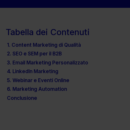
Tabella dei Contenuti
1. Content Marketing di Qualità
2. SEO e SEM per il B2B
3. Email Marketing Personalizzato
4. LinkedIn Marketing
5. Webinar e Eventi Online
6. Marketing Automation
Conclusione