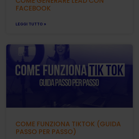
COME GENERARE LEAD CON
FACEBOOK
LEGGI TUTTO »
COME FUNZIONA TIKTOK (GUIDA
PASSO PER PASSO)