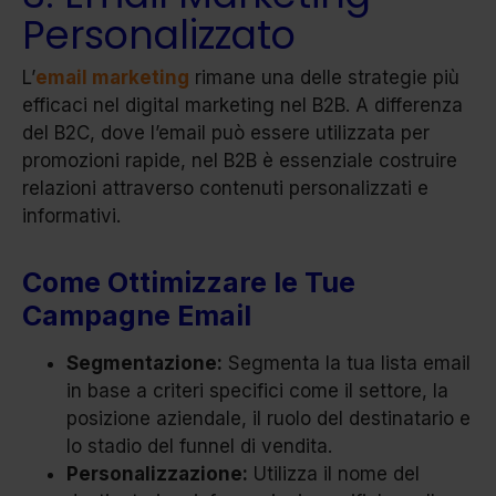
Personalizzato
L’
email marketing
rimane una delle strategie più
efficaci nel digital marketing nel B2B. A differenza
del B2C, dove l’email può essere utilizzata per
promozioni rapide, nel B2B è essenziale costruire
relazioni attraverso contenuti personalizzati e
informativi.
Come Ottimizzare le Tue
Campagne Email
Segmentazione:
Segmenta la tua lista email
in base a criteri specifici come il settore, la
posizione aziendale, il ruolo del destinatario e
lo stadio del funnel di vendita.
Personalizzazione:
Utilizza il nome del