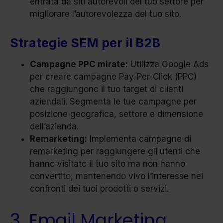
entrata da siti autorevoli del tuo settore per
migliorare l’autorevolezza del tuo sito.
Strategie SEM per il B2B
Campagne PPC mirate:
Utilizza Google Ads
per creare campagne Pay-Per-Click (PPC)
che raggiungono il tuo target di clienti
aziendali. Segmenta le tue campagne per
posizione geografica, settore e dimensione
dell’azienda.
Remarketing:
Implementa campagne di
remarketing per raggiungere gli utenti che
hanno visitato il tuo sito ma non hanno
convertito, mantenendo vivo l’interesse nei
confronti dei tuoi prodotti o servizi.
3. Email Marketing