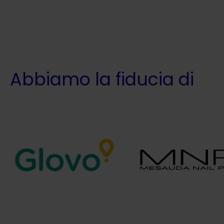
Abbiamo la fiducia di