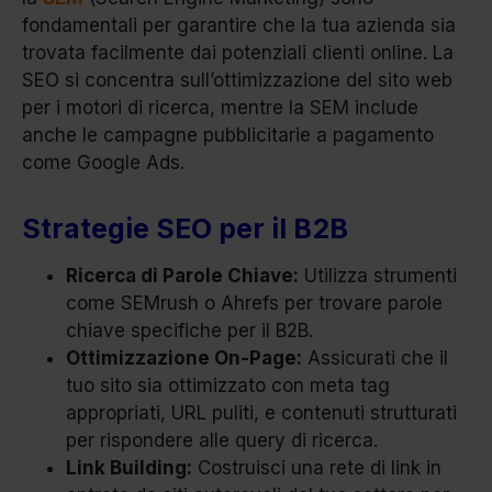
fondamentali per garantire che la tua azienda sia
trovata facilmente dai potenziali clienti online. La
SEO si concentra sull’ottimizzazione del sito web
per i motori di ricerca, mentre la SEM include
anche le campagne pubblicitarie a pagamento
come Google Ads.
Strategie SEO per il B2B
Ricerca di Parole Chiave:
Utilizza strumenti
come SEMrush o Ahrefs per trovare parole
chiave specifiche per il B2B.
Ottimizzazione On-Page:
Assicurati che il
tuo sito sia ottimizzato con meta tag
appropriati, URL puliti, e contenuti strutturati
per rispondere alle query di ricerca.
Link Building:
Costruisci una rete di link in