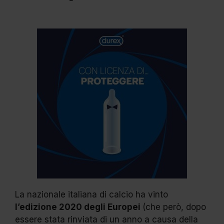
La nazionale italiana di calcio ha vinto
l’edizione 2020 degli Europei
(che però, dopo
essere stata rinviata di un anno a causa della