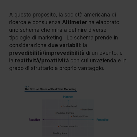
A questo proposito, la società americana di
ricerca e consulenza
Altimeter
ha elaborato
uno schema che mira a definire diverse
tipologie di marketing. Lo schema prende in
considerazione
due variabili
: la
prevedibilità/imprevedibilità
di un evento, e
la
reattività/proattività
con cui un’azienda è in
grado di sfruttarlo a proprio vantaggio.