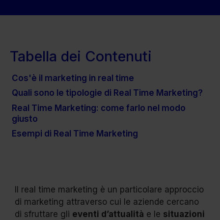
Tabella dei Contenuti
Cos'è il marketing in real time
Quali sono le tipologie di Real Time Marketing?
Real Time Marketing: come farlo nel modo
giusto
Esempi di Real Time Marketing
Il real time marketing è un particolare approccio
di marketing attraverso cui le aziende cercano
di sfruttare gli
eventi d’attualità
e le
situazioni