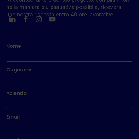
nella maniera più esaustiva possibile, riceverai
una nostra risposta entro 48 ore lavorative.
Nome
Cognome
Azienda
Email