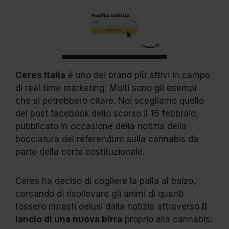
Ceres Italia
è uno dei brand più attivi in campo
di real time marketing. Molti sono gli esempi
che si potrebbero citare. Noi scegliamo quello
del post facebook dello scorso il 16 febbraio,
pubblicato in occasione della notizia della
bocciatura del referendum sulla cannabis da
parte della corte costituzionale.
Ceres ha deciso di cogliere la palla al balzo,
cercando di risollevare gli animi di quanti
fossero rimasti delusi dalla notizia attraverso
il
lancio di una nuova birra
proprio alla cannabis: