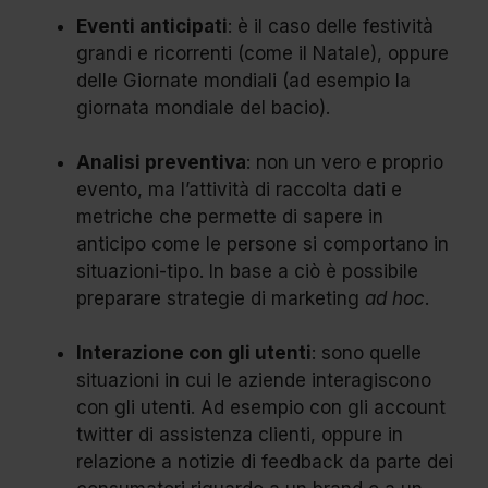
Eventi anticipati
: è il caso delle festività
grandi e ricorrenti (come il Natale), oppure
delle Giornate mondiali (ad esempio la
giornata mondiale del bacio).
Analisi preventiva
: non un vero e proprio
evento, ma l’attività di raccolta dati e
metriche che permette di sapere in
anticipo come le persone si comportano in
situazioni-tipo. In base a ciò è possibile
preparare strategie di marketing
ad hoc
.
Interazione con gli utenti
: sono quelle
situazioni in cui le aziende interagiscono
con gli utenti. Ad esempio con gli account
twitter di assistenza clienti, oppure in
relazione a notizie di feedback da parte dei