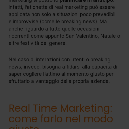
Infatti, l’etichetta di real marketing può essere
applicata non solo a situazioni poco prevedibili
e improvvise (come le breaking news). Ma
anche riguardo a tutte quelle occasioni
ricorrenti come appunto San Valentino, Natale o
altre festività del genere.
Nel caso di interazioni con utenti o breaking
news, invece, bisogna affidarsi alla capacità di
saper cogliere l’attimo al momento giusto per
sfruttarlo a vantaggio della propria azienda.
Real Time Marketing:
come farlo nel modo