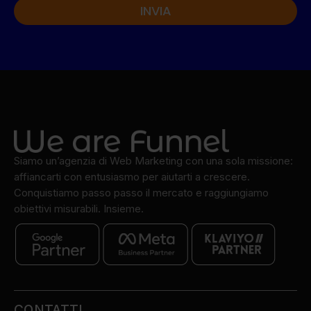
INVIA
Alternative:
Siamo un’agenzia di Web Marketing con una sola missione:
affiancarti con entusiasmo per aiutarti a crescere.
Conquistiamo passo passo il mercato e raggiungiamo
obiettivi misurabili. Insieme.
CONTATTI