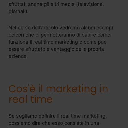
sfruttati anche gli altri media (televisione,
giornali).
Nel corso dell’articolo vedremo alcuni esempi
celebri che ci permetteranno di capire come
funziona il real time marketing e come può
essere sfruttato a vantaggio della propria
azienda.
Cos'è il marketing in
real time
Se vogliamo definire il real time marketing,
possiamo dire che esso consiste in una