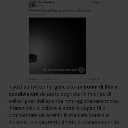
Il post su twitter ha generato
un boom di like e
condivisioni
da parte degli utenti (mentre di
solito i post dell’azienda non registravano molte
interazioni). A colpire è stata la capacità di
commentare un evento in maniera ironica e
inusuale, e soprattutto il fatto di commentarlo
in