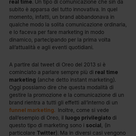
real time
. Un tipo di comunicazione che sin da
subito è apparsa del tutto innovativa. In quel
momento, infatti, un brand abbandonava in
qualche modo la solita comunicazione ordinaria,
e lo faceva per fare marketing in modo
dinamico, partecipando per la prima volta
all’attualità e agli eventi quotidiani.
A partire dal tweet di Oreo del 2013 si è
cominciato a parlare sempre più di
real time
marketing
(anche detto instant marketing).
Oggi possiamo dire che questa modalità di
gestire la promozione e la comunicazione di un
brand rientra a tutti gli effetti all’interno di un
funnel marketing.
Inoltre, come si vede
dall’esempio di Oreo, il
luogo privilegiato
di
questo tipo di marketing sono i
social
, (in
particolare
Twitter
). Ma in diversi casi vengono