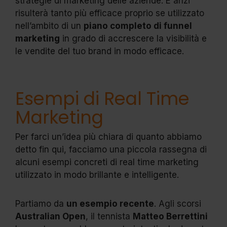
strategie di marketing delle aziende. E anzi
risulterà tanto più efficace proprio se utilizzato
nell’ambito di un
piano completo di funnel
marketing
in grado di accrescere la visibilità e
le vendite del tuo brand in modo efficace.
Esempi di Real Time
Marketing
Per farci un’idea più chiara di quanto abbiamo
detto fin qui, facciamo una piccola rassegna di
alcuni esempi concreti di real time marketing
utilizzato in modo brillante e intelligente.
Partiamo da
un esempio recente
. Agli scorsi
Australian Open
, il tennista
Matteo Berrettini