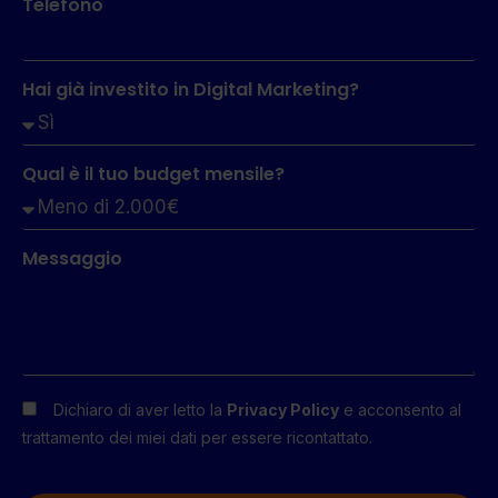
Telefono
Hai già investito in Digital Marketing?
Qual è il tuo budget mensile?
Messaggio
Dichiaro di aver letto la
Privacy Policy
e acconsento al
trattamento dei miei dati per essere ricontattato.