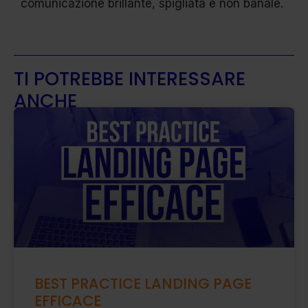
comunicazione brillante, spigliata e non banale.
TI POTREBBE INTERESSARE
ANCHE
BEST PRACTICE LANDING PAGE
EFFICACE