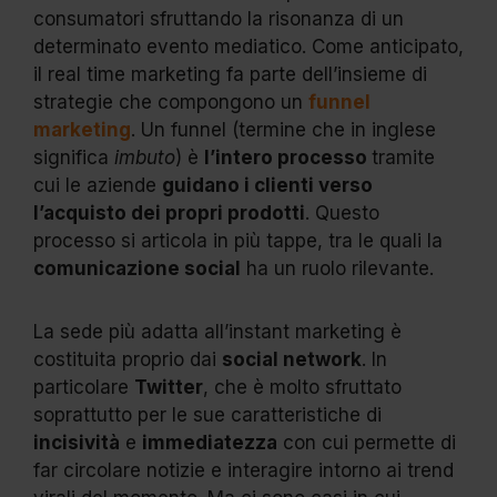
consumatori sfruttando la risonanza di un
determinato evento mediatico. Come anticipato,
il real time marketing fa parte dell’insieme di
strategie che compongono un
funnel
marketing
. Un funnel (termine che in inglese
significa
imbuto
) è
l’intero processo
tramite
cui le aziende
guidano i clienti verso
l’acquisto dei propri prodotti
. Questo
processo si articola in più tappe, tra le quali la
comunicazione social
ha un ruolo rilevante.
La sede più adatta all’instant marketing è
costituita proprio dai
social network
. In
particolare
Twitter
, che è molto sfruttato
soprattutto per le sue caratteristiche di
incisività
e
immediatezza
con cui permette di
far circolare notizie e interagire intorno ai trend