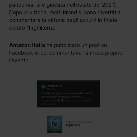
pandemia, si è giocata nell’estate del 2021).
Dopo la vittoria, molti brand si sono divertiti a
commentare la vittoria degli azzurri in finale
contro l’Inghilterra.
Amazon Italia
ha pubblicato un post su
Facebook in cui commentava “a modo proprio”
l’evento: