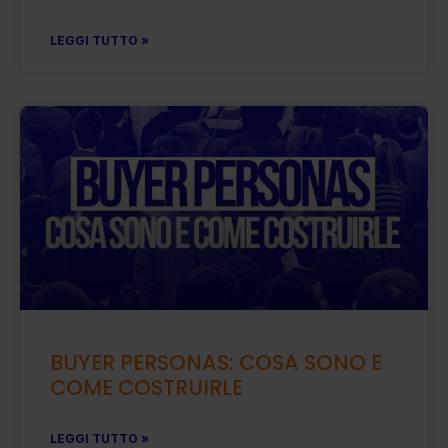
LEGGI TUTTO »
BUYER PERSONAS: COSA SONO E
COME COSTRUIRLE
LEGGI TUTTO »