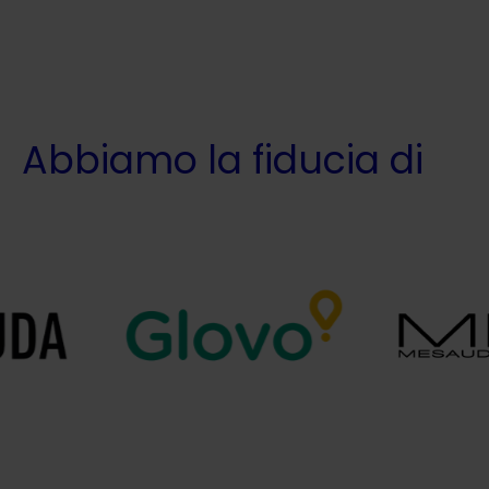
Abbiamo la fiducia di