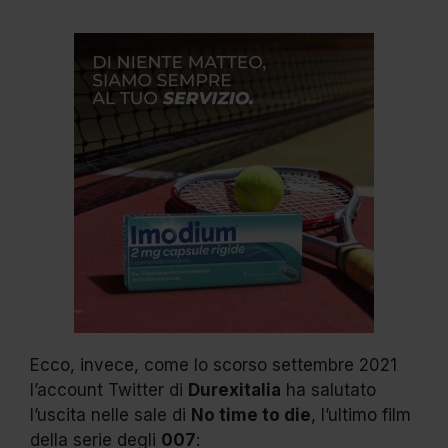
Ecco, invece, come lo scorso settembre 2021
l’account Twitter di
Durexitalia
ha salutato
l’uscita nelle sale di
No time to die
, l’ultimo film
della serie degli
007
: