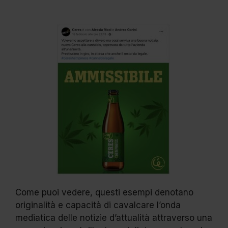
Come puoi vedere, questi esempi denotano
originalità e capacità di cavalcare l’onda
mediatica delle notizie d’attualità attraverso una