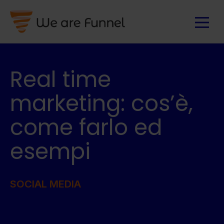
Real time
marketing: cos’è,
come farlo ed
esempi
SOCIAL MEDIA