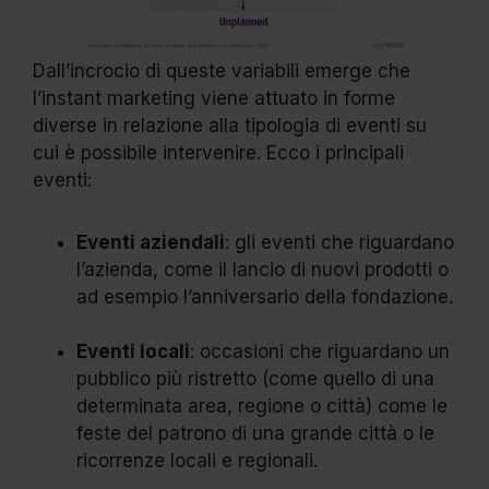
Dall’incrocio di queste variabili emerge che
l’instant marketing viene attuato in forme
diverse in relazione alla tipologia di eventi su
cui è possibile intervenire. Ecco i principali
eventi:
Eventi aziendali
: gli eventi che riguardano
l’azienda, come il lancio di nuovi prodotti o
ad esempio l’anniversario della fondazione.
Eventi locali
: occasioni che riguardano un
pubblico più ristretto (come quello di una
determinata area, regione o città) come le
feste del patrono di una grande città o le
ricorrenze locali e regionali.