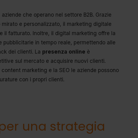
e aziende che operano nel settore B2B. Grazie
mirato e personalizzato, il marketing digitale
 fatturato. Inoltre, il digital marketing offre la
pubblicitarie in tempo reale, permettendo alle
ck dei clienti. La
presenza
online
è
tive sul mercato e acquisire nuovi clienti.
, il content marketing e la SEO le aziende possono
rature con i propri clienti.
 per una strategia