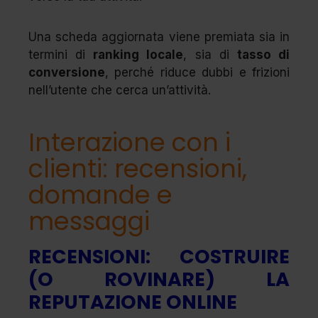
Una scheda aggiornata viene premiata sia in
termini di
ranking locale
, sia di
tasso di
conversione
, perché riduce dubbi e frizioni
nell’utente che cerca un’attività.
Interazione con i
clienti: recensioni,
domande e
messaggi
RECENSIONI: COSTRUIRE
(O ROVINARE) LA
REPUTAZIONE ONLINE