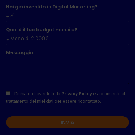
Hai già investito in Digital Marketing?
Qual è il tuo budget mensile?
Messaggio
Dichiaro di aver letto la
Privacy Policy
e acconsento al
trattamento dei miei dati per essere ricontattato.
INVIA
Alternative: