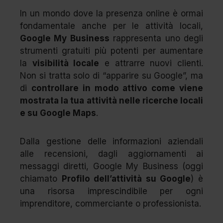
In un mondo dove la presenza online è ormai
fondamentale anche per le attività locali,
Google My Business
rappresenta uno degli
strumenti gratuiti più potenti per aumentare
la
visibilità locale
e attrarre nuovi clienti.
Non si tratta solo di “apparire su Google”, ma
di
controllare in modo attivo come viene
mostrata la tua attività nelle ricerche locali
e su Google Maps
.
Dalla gestione delle informazioni aziendali
alle recensioni, dagli aggiornamenti ai
messaggi diretti, Google My Business (oggi
chiamato
Profilo dell’attività su Google
) è
una risorsa imprescindibile per ogni
imprenditore, commerciante o professionista.