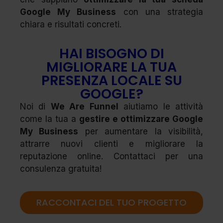
Google My Business
con una strategia
chiara e risultati concreti.
HAI BISOGNO DI
MIGLIORARE LA TUA
PRESENZA LOCALE SU
GOOGLE?
Noi di
We Are Funnel
aiutiamo le attività
come la tua a
gestire e ottimizzare Google
My Business
per aumentare la visibilità,
attrarre nuovi clienti e migliorare la
reputazione online. Contattaci per una
consulenza gratuita!
RACCONTACI DEL TUO PROGETTO