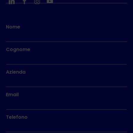
Nome
Cognome
Azienda
Email
Telefono