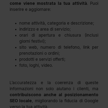
come viene mostrata la tua attività
. Puoi
inserire e aggiornare:
nome attività, categoria e descrizione;
indirizzo e area di servizio;
orari di apertura e chiusura (inclusi
giorni festivi);
sito web, numero di telefono, link per
prenotazioni o ordini;
prodotti e servizi offerti;
foto, loghi, video.
L’accuratezza e la coerenza di queste
informazioni non solo aiutano i clienti, ma
contribuiscono anche al posizionamento
SEO locale
, migliorando la fiducia di Google
verso la tua attività.