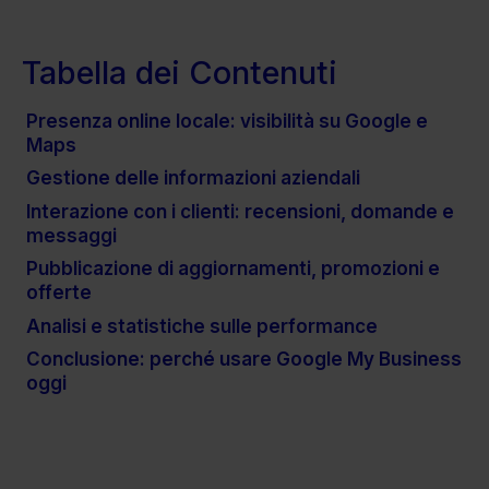
Tabella dei Contenuti
Presenza online locale: visibilità su Google e
Maps
Gestione delle informazioni aziendali
Interazione con i clienti: recensioni, domande e
messaggi
Pubblicazione di aggiornamenti, promozioni e
offerte
Analisi e statistiche sulle performance
Conclusione: perché usare Google My Business
oggi