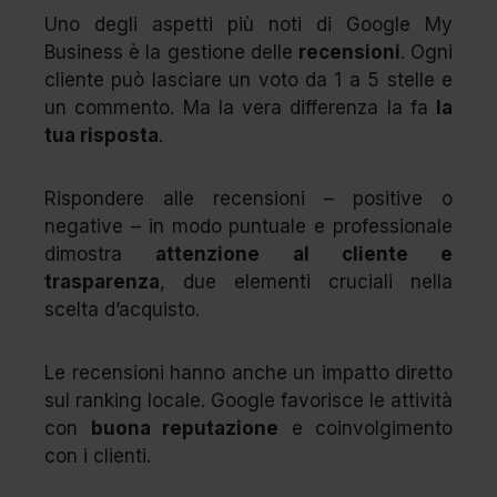
Uno degli aspetti più noti di Google My
Business è la gestione delle
recensioni
. Ogni
cliente può lasciare un voto da 1 a 5 stelle e
un commento. Ma la vera differenza la fa
la
tua risposta
.
Rispondere alle recensioni – positive o
negative – in modo puntuale e professionale
dimostra
attenzione al cliente e
trasparenza
, due elementi cruciali nella
scelta d’acquisto.
Le recensioni hanno anche un impatto diretto
sul ranking locale. Google favorisce le attività
con
buona reputazione
e coinvolgimento
con i clienti.