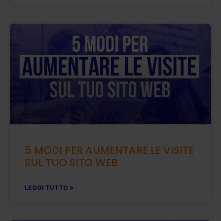
5 MODI PER AUMENTARE LE VISITE
SUL TUO SITO WEB
LEGGI TUTTO »