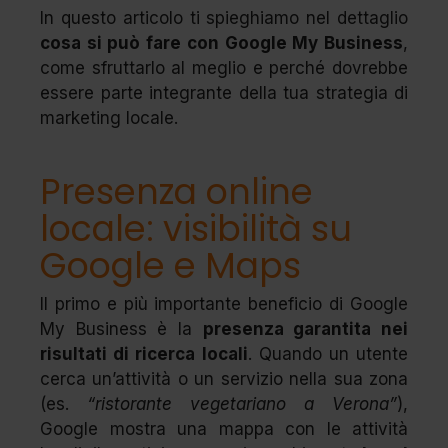
In questo articolo ti spieghiamo nel dettaglio
cosa si può fare con Google My Business
,
come sfruttarlo al meglio e perché dovrebbe
essere parte integrante della tua strategia di
marketing locale.
Presenza online
locale: visibilità su
Google e Maps
Il primo e più importante beneficio di Google
My Business è la
presenza garantita nei
risultati di ricerca locali
. Quando un utente
cerca un’attività o un servizio nella sua zona
(es.
“ristorante vegetariano a Verona”
),
Google mostra una mappa con le attività