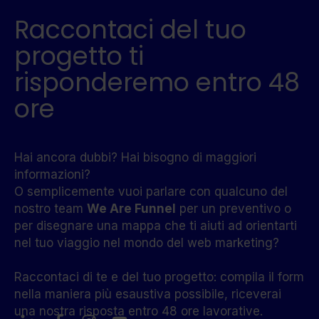
Raccontaci del tuo
progetto ti
risponderemo entro 48
ore
Hai ancora dubbi? Hai bisogno di maggiori
informazioni?
O semplicemente vuoi parlare con qualcuno del
nostro team
We Are Funnel
per un preventivo o
per disegnare una mappa che ti aiuti ad orientarti
nel tuo viaggio nel mondo del web marketing?
Raccontaci di te e del tuo progetto: compila il form
nella maniera più esaustiva possibile, riceverai
una nostra risposta entro 48 ore lavorative.