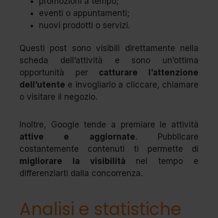
promozioni a tempo;
eventi o appuntamenti;
nuovi prodotti o servizi.
Questi post sono visibili direttamente nella
scheda dell’attività e sono un’ottima
opportunità per
catturare l’attenzione
dell’utente
e invogliarlo a cliccare, chiamare
o visitare il negozio.
Inoltre, Google tende a premiare le attività
attive e aggiornate
. Pubblicare
costantemente contenuti ti permette di
migliorare la visibilità
nel tempo e
differenziarti dalla concorrenza.
Analisi e statistiche