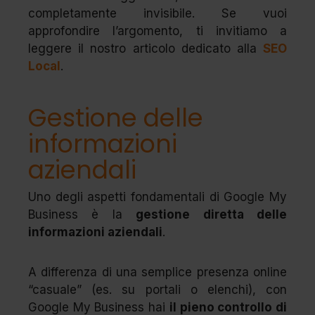
completamente invisibile. Se vuoi
approfondire l’argomento, ti invitiamo a
leggere il nostro articolo dedicato alla
SEO
Local
.
Gestione delle
informazioni
aziendali
Uno degli aspetti fondamentali di Google My
Business è la
gestione diretta delle
informazioni aziendali
.
A differenza di una semplice presenza online
“casuale” (es. su portali o elenchi), con
Google My Business hai
il pieno controllo di