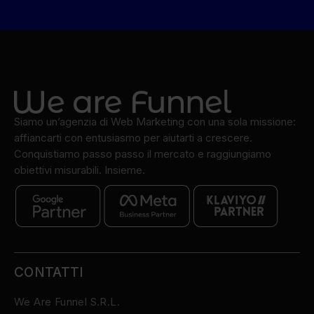
Siamo un’agenzia di Web Marketing con una sola missione:
affiancarti con entusiasmo per aiutarti a crescere.
Conquistiamo passo passo il mercato e raggiungiamo
obiettivi misurabili. Insieme.
CONTATTI
We Are Funnel S.R.L.