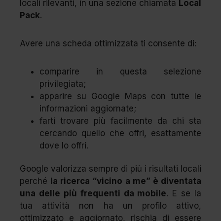
locali rilevanti, in una sezione chiamata
Local
Pack
.
Avere una scheda ottimizzata ti consente di:
comparire in questa selezione
privilegiata;
apparire su Google Maps con tutte le
informazioni aggiornate;
farti trovare più facilmente da chi sta
cercando quello che offri, esattamente
dove lo offri.
Google valorizza sempre di più i risultati locali
perché
la ricerca “vicino a me” è diventata
una delle più frequenti da mobile
. E se la
tua attività non ha un profilo attivo,
ottimizzato e aggiornato, rischia di essere