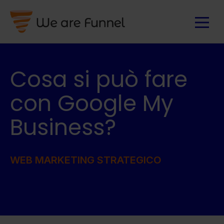
Cosa si può fare
con Google My
Business?
WEB MARKETING STRATEGICO