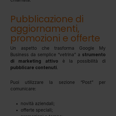
Pubblicazione di
aggiornamenti,
promozioni e offerte
Un aspetto che trasforma Google My
Business da semplice “vetrina” a
strumento
di marketing attivo
è la possibilità di
pubblicare contenuti
.
Puoi utilizzare la sezione “Post” per
comunicare:
novità aziendali;
offerte speciali;