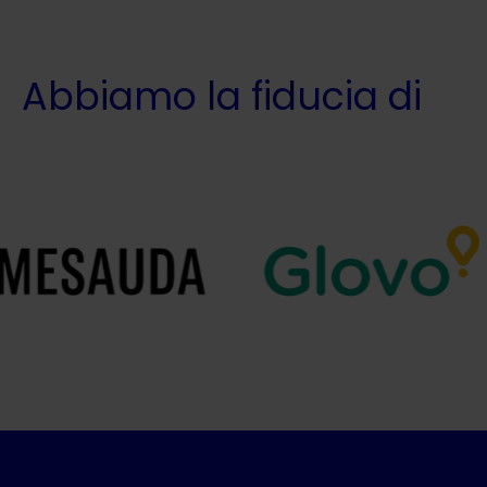
Abbiamo la fiducia di