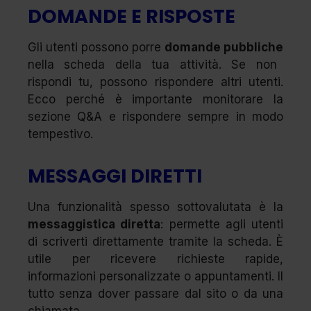
DOMANDE E RISPOSTE
Gli utenti possono porre
domande pubbliche
nella scheda della tua attività. Se non
rispondi tu, possono rispondere altri utenti.
Ecco perché è importante monitorare la
sezione Q&A e rispondere sempre in modo
tempestivo.
MESSAGGI DIRETTI
Una funzionalità spesso sottovalutata è la
messaggistica diretta
: permette agli utenti
di scriverti direttamente tramite la scheda. È
utile per ricevere richieste rapide,
informazioni personalizzate o appuntamenti. Il
tutto senza dover passare dal sito o da una
chiamata.