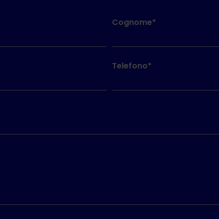
Cognome*
Telefono*