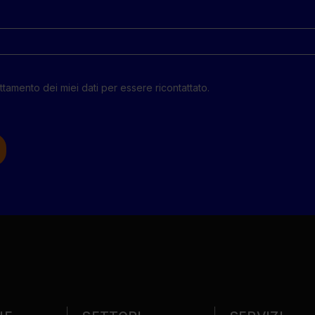
tamento dei miei dati per essere ricontattato.