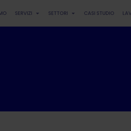
AMO
SERVIZI
SETTORI
CASI STUDIO
LA