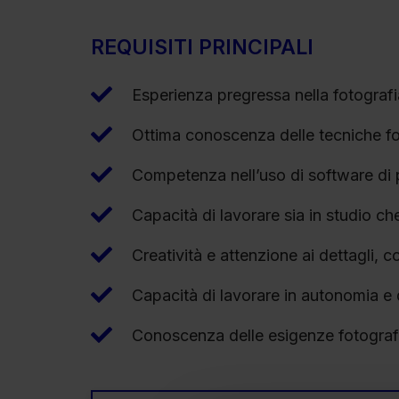
REQUISITI PRINCIPALI
Esperienza pregressa nella fotogra
Ottima conoscenza delle tecniche fo
Competenza nell’uso di software di
Capacità di lavorare sia in studio ch
Creatività e attenzione ai dettagli, 
Capacità di lavorare in autonomia e
Conoscenza delle esigenze fotografich