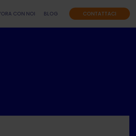
VORA CON NOI
BLOG
CONTATTACI