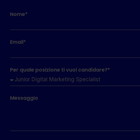
Nome*
Email*
Per quale posizione ti vuoi candidare?*
Messaggio